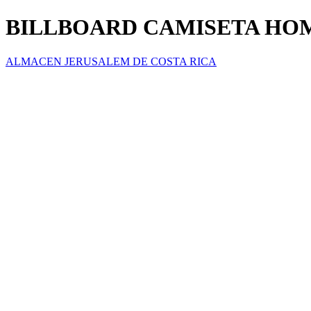
BILLBOARD CAMISETA HO
ALMACEN JERUSALEM DE COSTA RICA