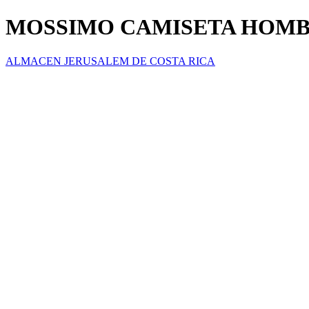
MOSSIMO CAMISETA HOM
ALMACEN JERUSALEM DE COSTA RICA