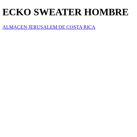
ECKO SWEATER HOMBRE
ALMACEN JERUSALEM DE COSTA RICA