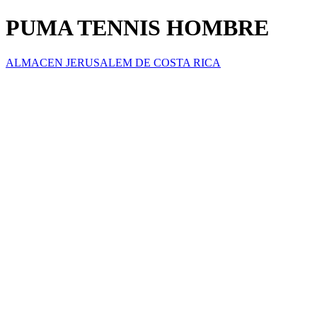
PUMA TENNIS HOMBRE
ALMACEN JERUSALEM DE COSTA RICA