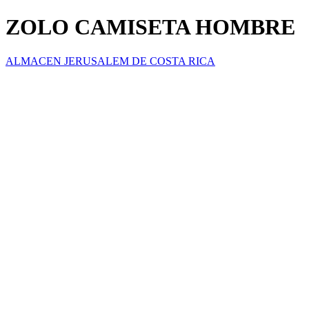
ZOLO CAMISETA HOMBRE
ALMACEN JERUSALEM DE COSTA RICA