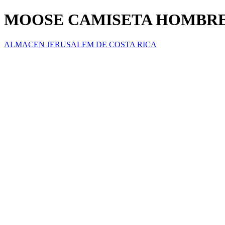
MOOSE CAMISETA HOMBR
ALMACEN JERUSALEM DE COSTA RICA