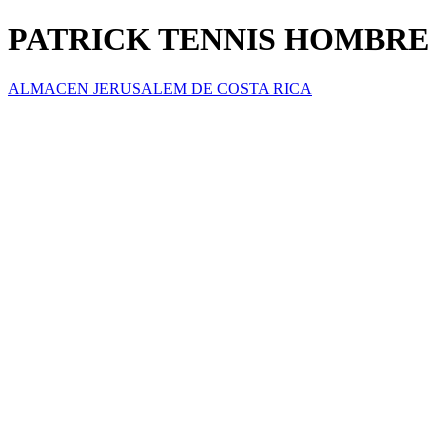
PATRICK TENNIS HOMBRE
ALMACEN JERUSALEM DE COSTA RICA