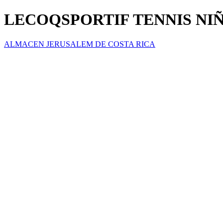
LECOQSPORTIF TENNIS NI
ALMACEN JERUSALEM DE COSTA RICA