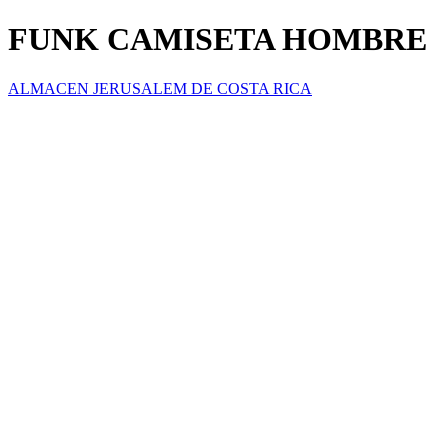
FUNK CAMISETA HOMBRE
ALMACEN JERUSALEM DE COSTA RICA