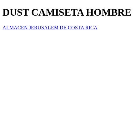
DUST CAMISETA HOMBRE
ALMACEN JERUSALEM DE COSTA RICA