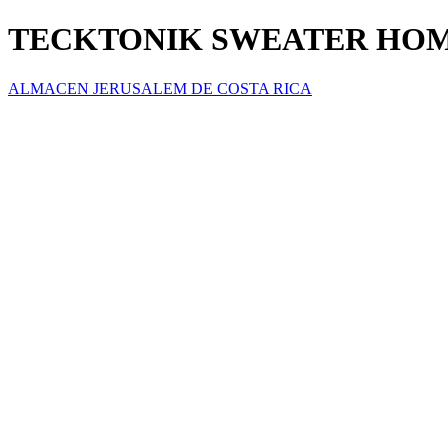
TECKTONIK SWEATER HO
ALMACEN JERUSALEM DE COSTA RICA