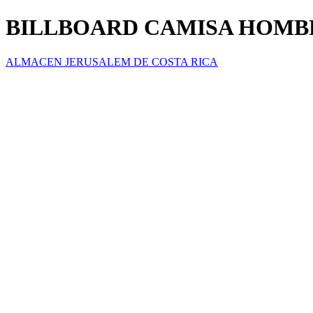
BILLBOARD CAMISA HOMB
ALMACEN JERUSALEM DE COSTA RICA