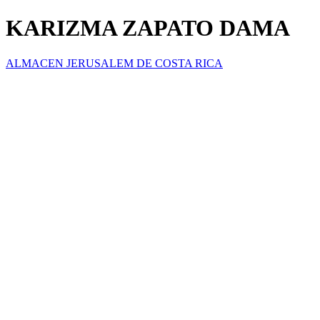
KARIZMA ZAPATO DAMA
ALMACEN JERUSALEM DE COSTA RICA