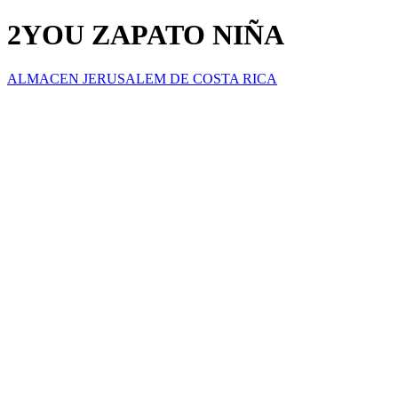
2YOU ZAPATO NIÑA
ALMACEN JERUSALEM DE COSTA RICA