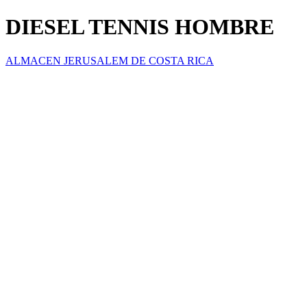
DIESEL TENNIS HOMBRE
ALMACEN JERUSALEM DE COSTA RICA