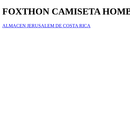
FOXTHON CAMISETA HOM
ALMACEN JERUSALEM DE COSTA RICA