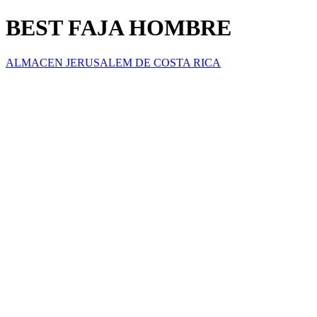
BEST FAJA HOMBRE
ALMACEN JERUSALEM DE COSTA RICA