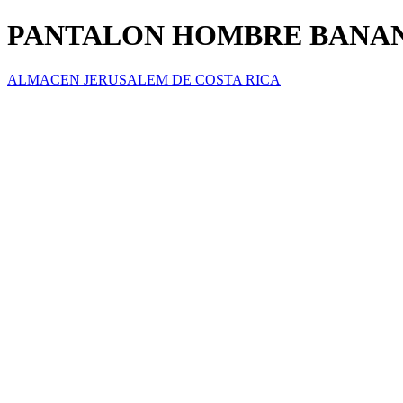
PANTALON HOMBRE BANA
ALMACEN JERUSALEM DE COSTA RICA