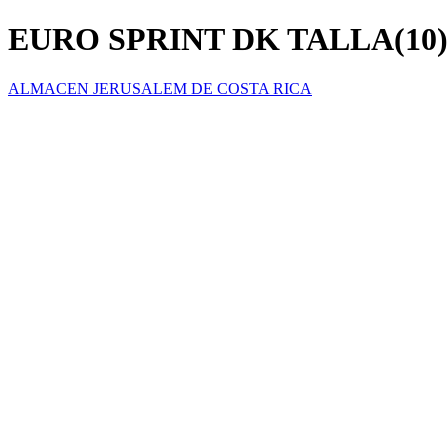
EURO SPRINT DK TALLA(10)
ALMACEN JERUSALEM DE COSTA RICA