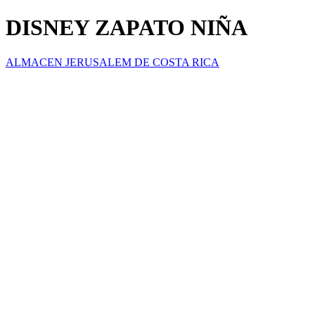
DISNEY ZAPATO NIÑA
ALMACEN JERUSALEM DE COSTA RICA