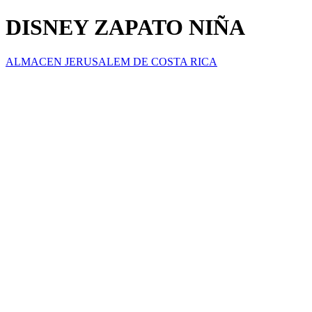
DISNEY ZAPATO NIÑA
ALMACEN JERUSALEM DE COSTA RICA