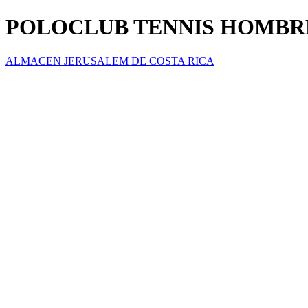
POLOCLUB TENNIS HOMBR
ALMACEN JERUSALEM DE COSTA RICA