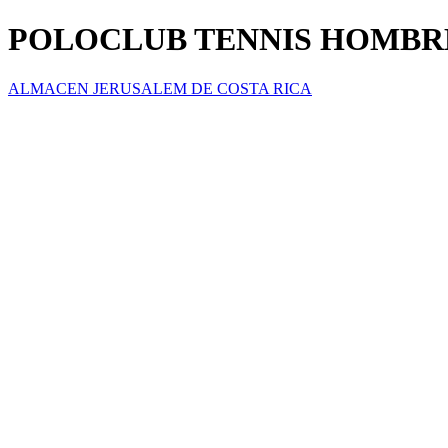
POLOCLUB TENNIS HOMBR
ALMACEN JERUSALEM DE COSTA RICA