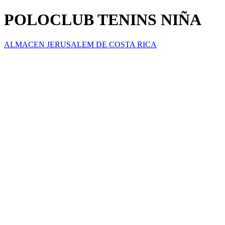
POLOCLUB TENINS NIÑA
ALMACEN JERUSALEM DE COSTA RICA