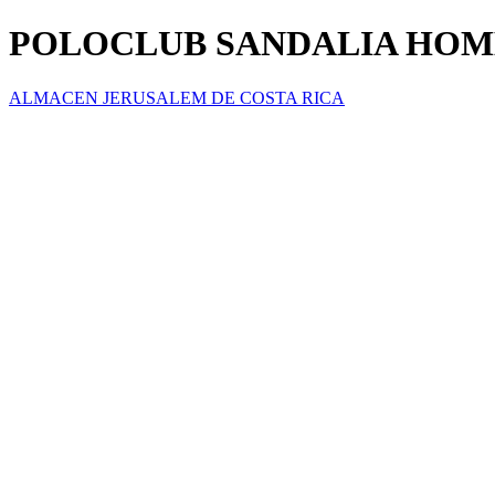
POLOCLUB SANDALIA HO
ALMACEN JERUSALEM DE COSTA RICA