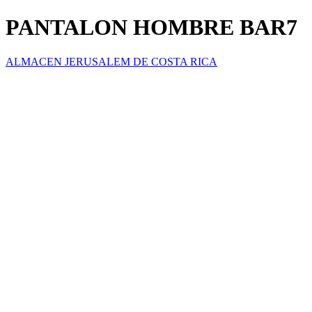
PANTALON HOMBRE BAR7
ALMACEN JERUSALEM DE COSTA RICA