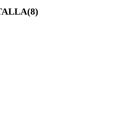
TALLA(8)