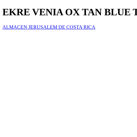
EKRE VENIA OX TAN BLUE 
ALMACEN JERUSALEM DE COSTA RICA