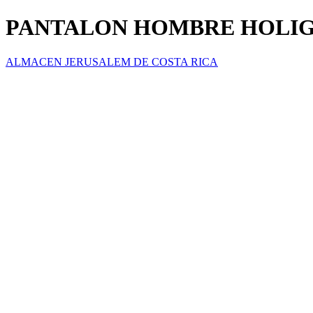
PANTALON HOMBRE HOLI
ALMACEN JERUSALEM DE COSTA RICA