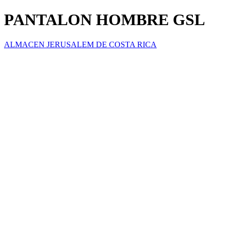
PANTALON HOMBRE GSL
ALMACEN JERUSALEM DE COSTA RICA