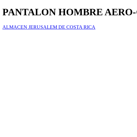
PANTALON HOMBRE AERO
ALMACEN JERUSALEM DE COSTA RICA