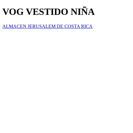
VOG VESTIDO NIÑA
ALMACEN JERUSALEM DE COSTA RICA