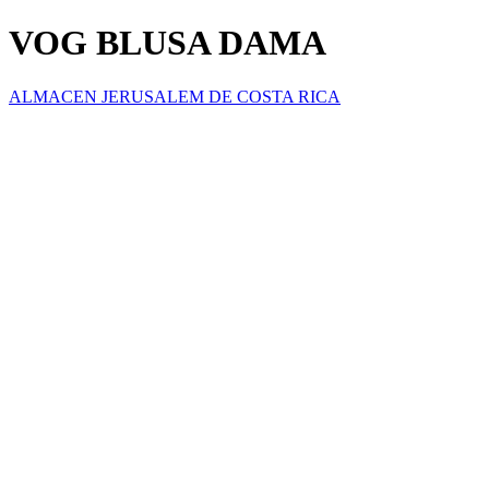
VOG BLUSA DAMA
ALMACEN JERUSALEM DE COSTA RICA