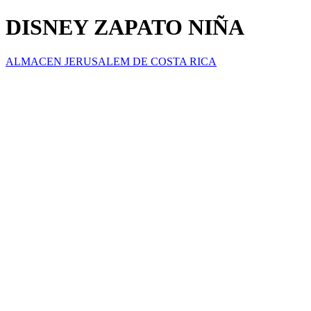
DISNEY ZAPATO NIÑA
ALMACEN JERUSALEM DE COSTA RICA