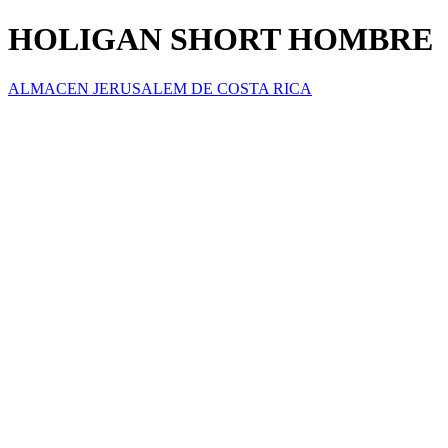
HOLIGAN SHORT HOMBRE
ALMACEN JERUSALEM DE COSTA RICA