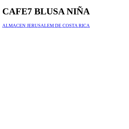
CAFE7 BLUSA NIÑA
ALMACEN JERUSALEM DE COSTA RICA