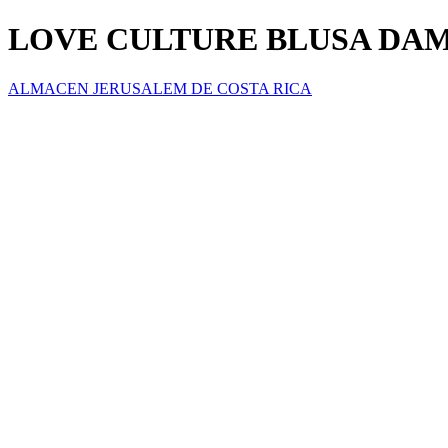
LOVE CULTURE BLUSA DA
ALMACEN JERUSALEM DE COSTA RICA