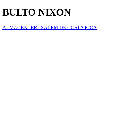
BULTO NIXON
ALMACEN JERUSALEM DE COSTA RICA