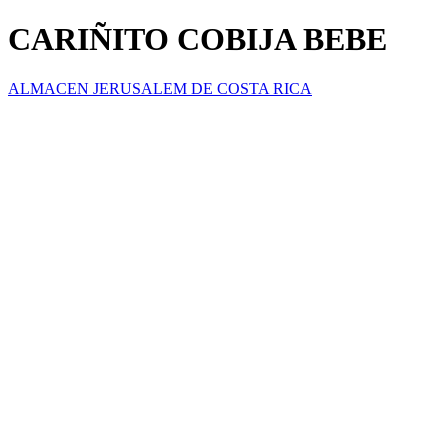
CARIÑITO COBIJA BEBE
ALMACEN JERUSALEM DE COSTA RICA