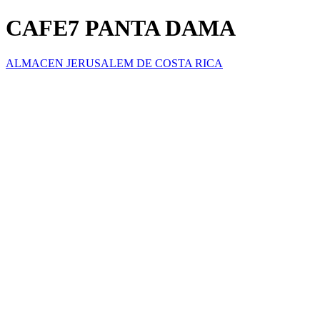
CAFE7 PANTA DAMA
ALMACEN JERUSALEM DE COSTA RICA