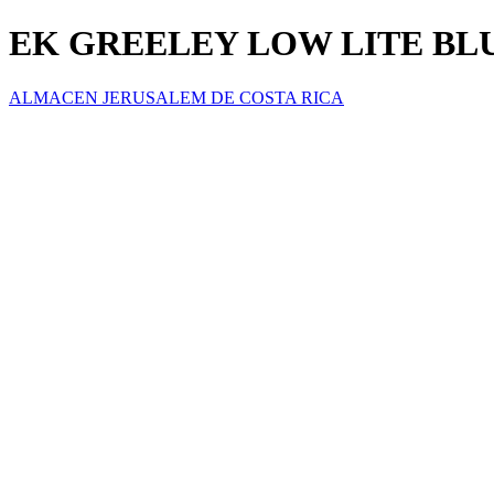
EK GREELEY LOW LITE BLU
ALMACEN JERUSALEM DE COSTA RICA