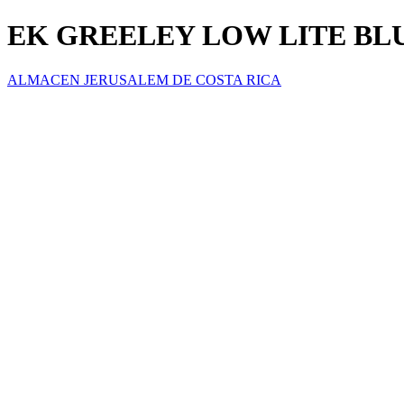
EK GREELEY LOW LITE BLU
ALMACEN JERUSALEM DE COSTA RICA