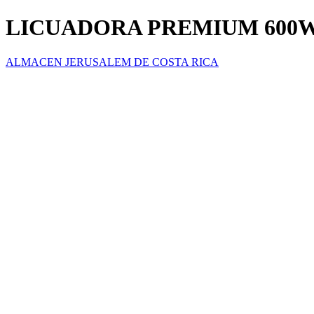
LICUADORA PREMIUM 600
ALMACEN JERUSALEM DE COSTA RICA