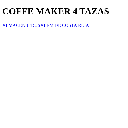
COFFE MAKER 4 TAZAS
ALMACEN JERUSALEM DE COSTA RICA