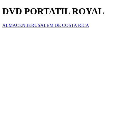
DVD PORTATIL ROYAL
ALMACEN JERUSALEM DE COSTA RICA