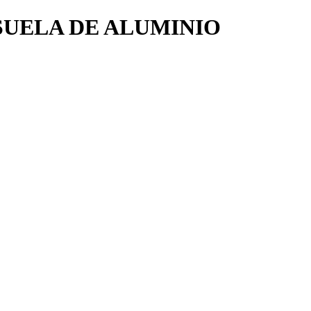
SUELA DE ALUMINIO