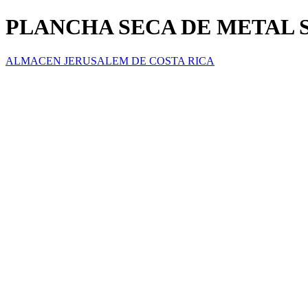
PLANCHA SECA DE METAL 
ALMACEN JERUSALEM DE COSTA RICA