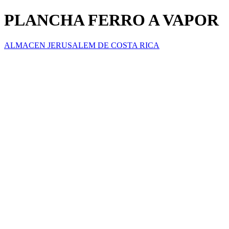
PLANCHA FERRO A VAPOR
ALMACEN JERUSALEM DE COSTA RICA