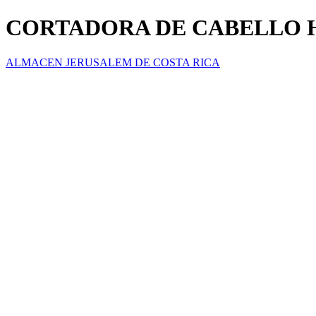
CORTADORA DE CABELLO H
ALMACEN JERUSALEM DE COSTA RICA