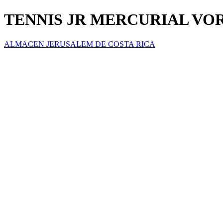
TENNIS JR MERCURIAL VORT
ALMACEN JERUSALEM DE COSTA RICA