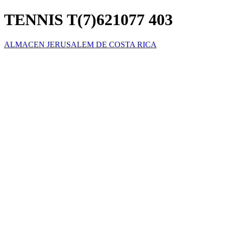
TENNIS T(7)621077 403
ALMACEN JERUSALEM DE COSTA RICA