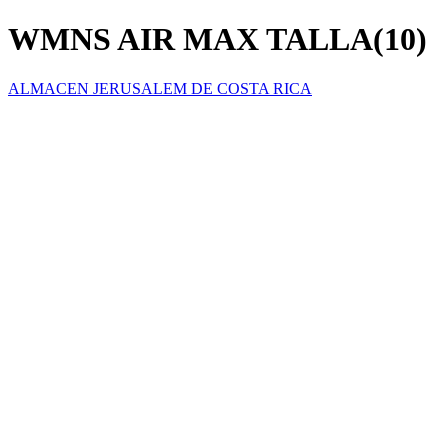
WMNS AIR MAX TALLA(10)
ALMACEN JERUSALEM DE COSTA RICA